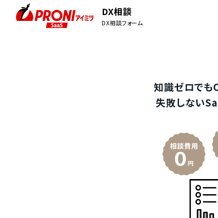
DX相談
DX相談フォーム
知識ゼロでも
失敗しないSa