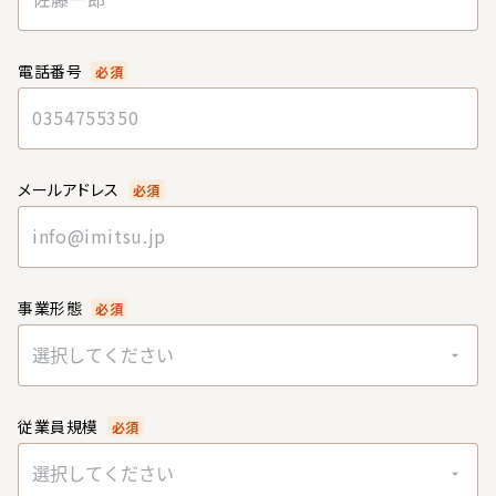
電話番号
必須
メールアドレス
必須
事業形態
必須
選択してください
従業員規模
必須
選択してください