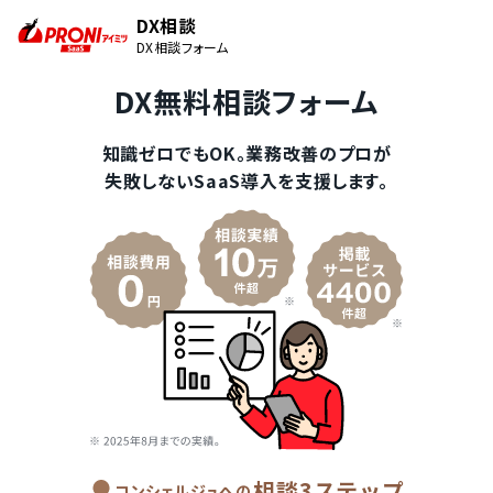
DX相談
DX相談フォーム
DX無料相談フォーム
知識ゼロでもOK。業務改善のプロが
失敗しないSaaS導入を支援します。
相談3ステップ
コンシェルジュへの