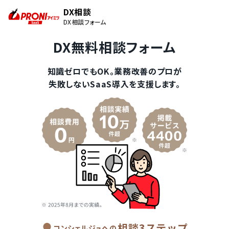
DX相談
DX相談フォーム
DX無料相談フォーム
知識ゼロでもOK。業務改善のプロが
失敗しないSaaS導入を支援します。
相談3ステップ
コンシェルジュへの