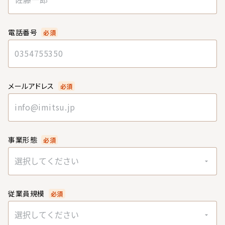
電話番号
必須
メールアドレス
必須
事業形態
必須
選択してください
従業員規模
必須
選択してください