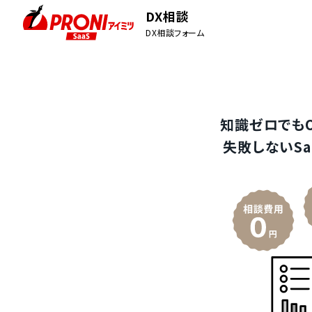
DX相談
DX相談フォーム
知識ゼロでも
失敗しないSa