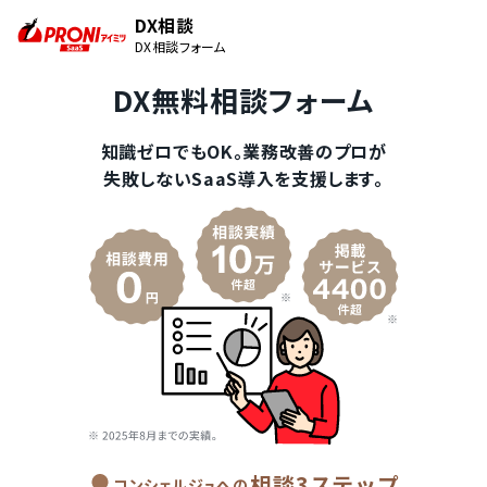
DX相談
DX相談フォーム
DX無料相談フォーム
知識ゼロでもOK。業務改善のプロが
失敗しないSaaS導入を支援します。
相談3ステップ
コンシェルジュへの