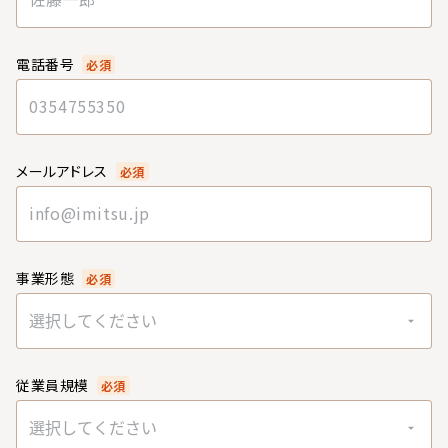
電話番号
必須
メールアドレス
必須
事業形態
必須
選択してください
従業員規模
必須
選択してください