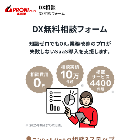
DX相談
DX相談フォーム
DX無料相談フォーム
知識ゼロでもOK。業務改善のプロが
失敗しないSaaS導入を支援します。
相談3ステップ
コンシェルジュへの