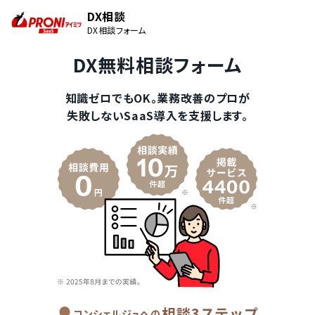
DX相談
DX相談フォーム
DX無料相談フォーム
知識ゼロでもOK。業務改善のプロが
失敗しないSaaS導入を支援します。
相談3ステップ
コンシェルジュへの