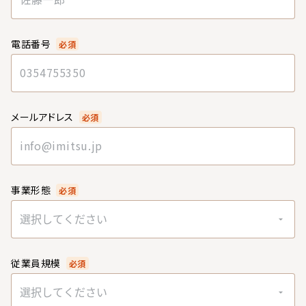
電話番号
必須
メールアドレス
必須
事業形態
必須
選択してください
従業員規模
必須
選択してください