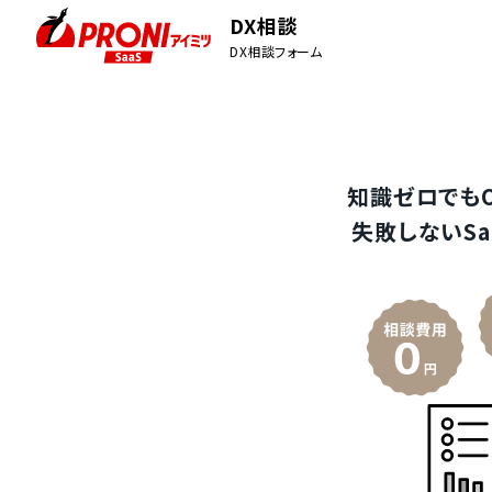
DX相談
DX相談フォーム
知識ゼロでも
失敗しないSa