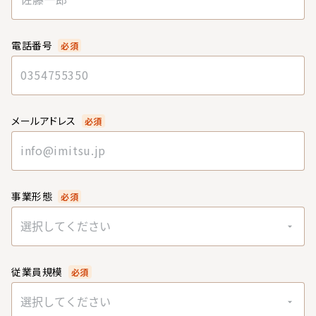
電話番号
必須
メールアドレス
必須
事業形態
必須
選択してください
従業員規模
必須
選択してください