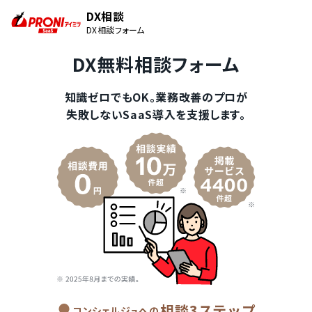
DX相談
DX相談フォーム
DX無料相談フォーム
知識ゼロでもOK。業務改善のプロが
失敗しないSaaS導入を支援します。
相談3ステップ
コンシェルジュへの