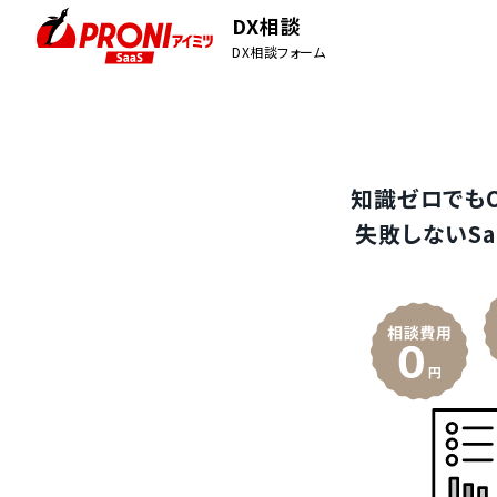
DX相談
DX相談フォーム
知識ゼロでも
失敗しないSa