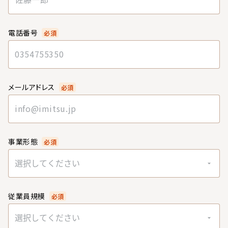
電話番号
必須
メールアドレス
必須
事業形態
必須
選択してください
従業員規模
必須
選択してください