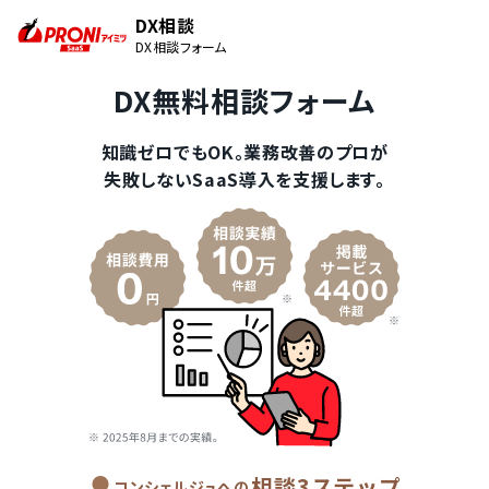
DX相談
DX相談フォーム
DX無料相談フォーム
知識ゼロでもOK。業務改善のプロが
失敗しないSaaS導入を支援します。
相談3ステップ
コンシェルジュへの