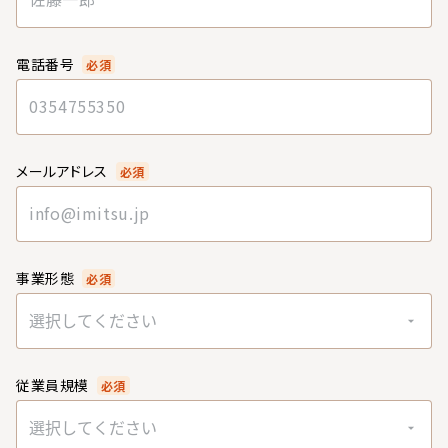
電話番号
必須
メールアドレス
必須
事業形態
必須
選択してください
従業員規模
必須
選択してください