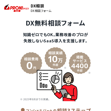
DX相談
DX相談フォーム
DX無料相談フォーム
知識ゼロでもOK。業務改善のプロが
失敗しないSaaS導入を支援します。
相談3ステップ
コンシェルジュへの