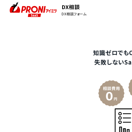
DX相談
DX相談フォーム
知識ゼロでも
失敗しないSa