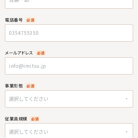
電話番号
必須
メールアドレス
必須
事業形態
必須
選択してください
従業員規模
必須
選択してください