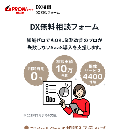
DX相談
DX相談フォーム
DX無料相談フォーム
知識ゼロでもOK。業務改善のプロが
失敗しないSaaS導入を支援します。
相談3ステップ
コンシェルジュへの