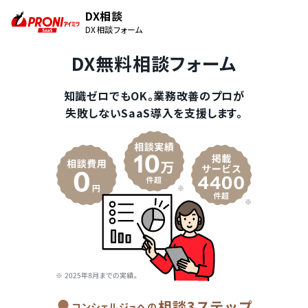
DX相談
DX相談フォーム
DX無料相談フォーム
知識ゼロでもOK。業務改善のプロが
失敗しないSaaS導入を支援します。
相談3ステップ
コンシェルジュへの