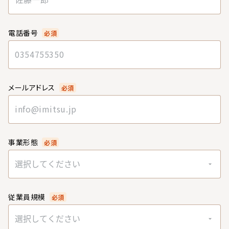
電話番号
必須
メールアドレス
必須
事業形態
必須
選択してください
従業員規模
必須
選択してください