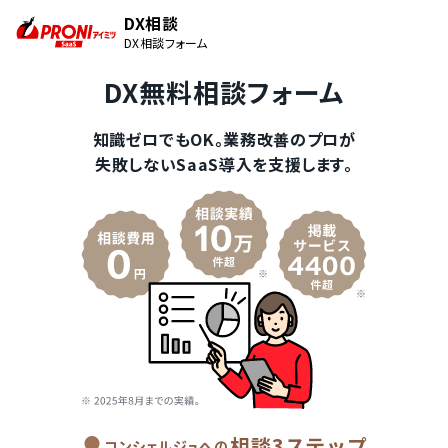
DX相談
DX相談フォーム
DX無料相談フォーム
知識ゼロでもOK。業務改善のプロが
失敗しないSaaS導入を支援します。
相談3ステップ
コンシェルジュへの