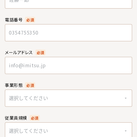
電話番号
必須
メールアドレス
必須
事業形態
必須
選択してください
従業員規模
必須
選択してください