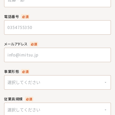
電話番号
必須
メールアドレス
必須
事業形態
必須
選択してください
従業員規模
必須
選択してください