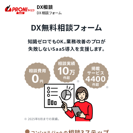
DX相談
DX相談フォーム
DX無料相談フォーム
知識ゼロでもOK。業務改善のプロが
失敗しないSaaS導入を支援します。
相談3ステップ
コンシェルジュへの