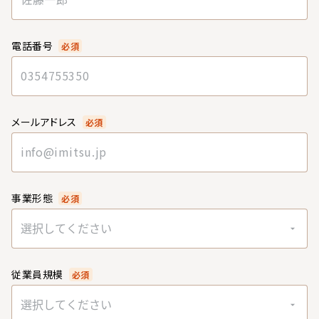
電話番号
必須
メールアドレス
必須
事業形態
必須
選択してください
従業員規模
必須
選択してください