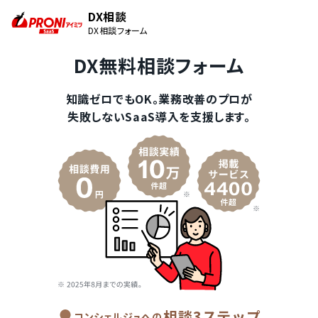
DX相談
DX相談フォーム
DX無料相談フォーム
知識ゼロでもOK。業務改善のプロが
失敗しないSaaS導入を支援します。
相談3ステップ
コンシェルジュへの