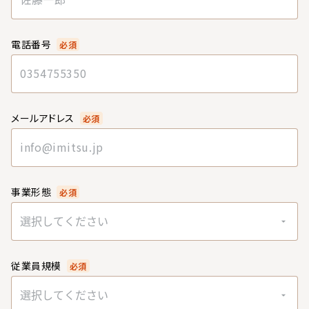
電話番号
必須
メールアドレス
必須
事業形態
必須
選択してください
従業員規模
必須
選択してください