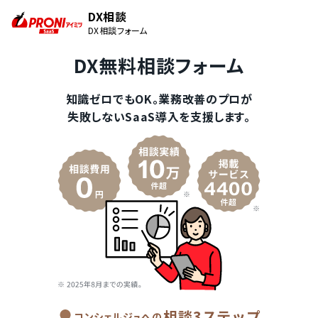
DX相談
DX相談フォーム
DX無料相談フォーム
知識ゼロでもOK。業務改善のプロが
失敗しないSaaS導入を支援します。
相談3ステップ
コンシェルジュへの