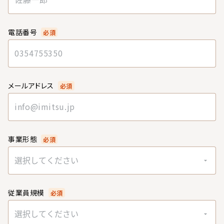
電話番号
必須
メールアドレス
必須
事業形態
必須
選択してください
従業員規模
必須
選択してください