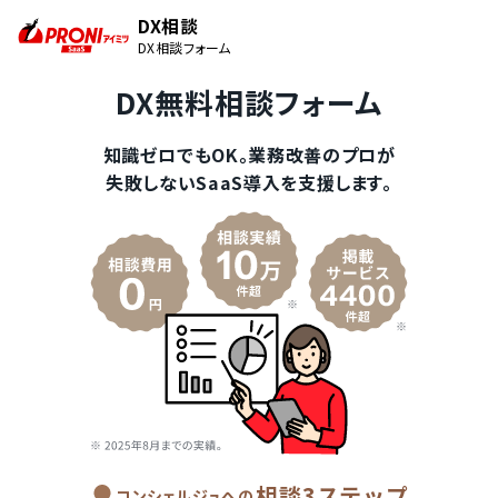
DX相談
DX相談フォーム
DX無料相談フォーム
知識ゼロでもOK。業務改善のプロが
失敗しないSaaS導入を支援します。
相談3ステップ
コンシェルジュへの