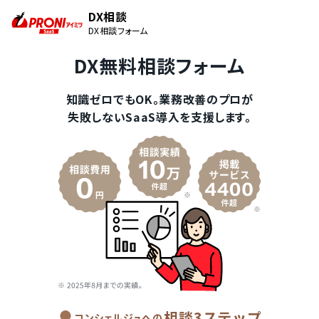
DX相談
DX相談フォーム
DX無料相談フォーム
知識ゼロでもOK。業務改善のプロが
失敗しないSaaS導入を支援します。
相談3ステップ
コンシェルジュへの