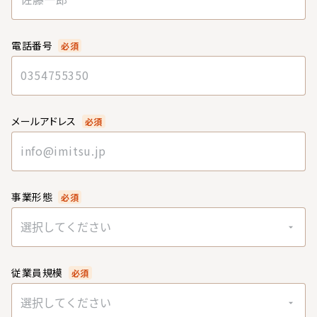
電話番号
必須
メールアドレス
必須
事業形態
必須
選択してください
従業員規模
必須
選択してください