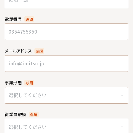
電話番号
必須
メールアドレス
必須
事業形態
必須
選択してください
従業員規模
必須
選択してください