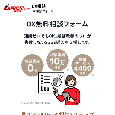
DX相談
DX相談フォーム
DX無料相談フォーム
知識ゼロでもOK。業務改善のプロが
失敗しないSaaS導入を支援します。
相談3ステップ
コンシェルジュへの