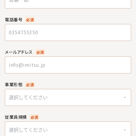
電話番号
必須
メールアドレス
必須
事業形態
必須
選択してください
従業員規模
必須
選択してください