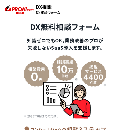
DX相談
DX相談フォーム
DX無料相談フォーム
知識ゼロでもOK。業務改善のプロが
失敗しないSaaS導入を支援します。
相談3ステップ
コンシェルジュへの