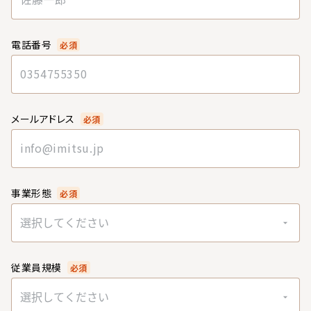
電話番号
必須
メールアドレス
必須
事業形態
必須
選択してください
従業員規模
必須
選択してください