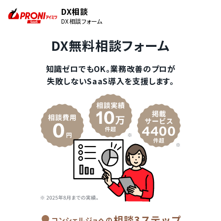
DX相談
DX相談フォーム
DX無料相談フォーム
知識ゼロでもOK。業務改善のプロが
失敗しないSaaS導入を支援します。
相談3ステップ
コンシェルジュへの