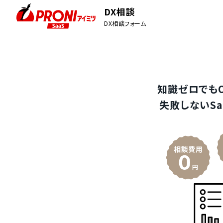
DX相談
DX相談フォーム
知識ゼロでも
失敗しないSa