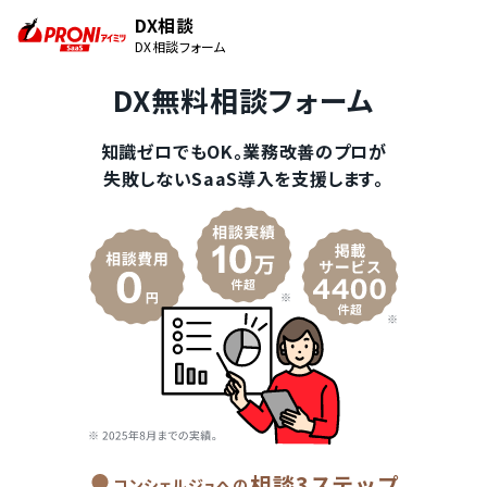
DX相談
DX相談フォーム
DX無料相談フォーム
知識ゼロでもOK。業務改善のプロが
失敗しないSaaS導入を支援します。
相談3ステップ
コンシェルジュへの