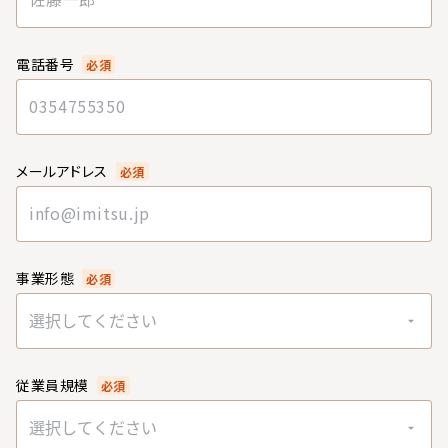
電話番号
必須
メールアドレス
必須
事業形態
必須
選択してください
従業員規模
必須
選択してください