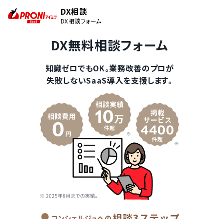
DX相談
DX相談フォーム
DX無料相談フォーム
知識ゼロでもOK。業務改善のプロが
失敗しないSaaS導入を支援します。
相談3ステップ
コンシェルジュへの