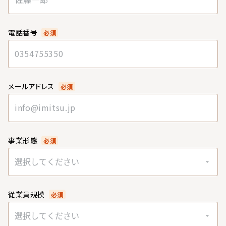
電話番号
必須
メールアドレス
必須
事業形態
必須
選択してください
従業員規模
必須
選択してください