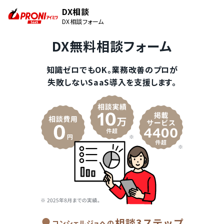
DX相談
DX相談フォーム
DX無料相談フォーム
知識ゼロでもOK。業務改善のプロが
失敗しないSaaS導入を支援します。
相談3ステップ
コンシェルジュへの