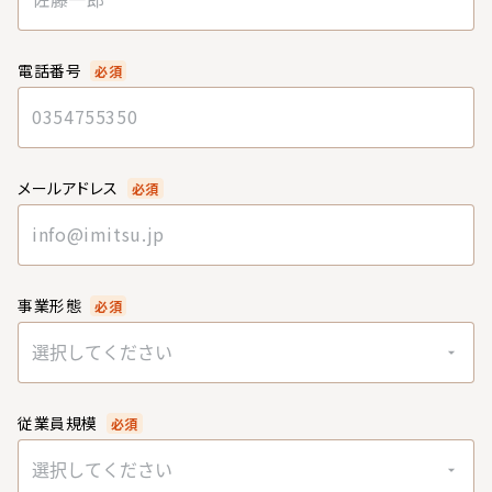
電話番号
必須
メールアドレス
必須
事業形態
必須
選択してください
従業員規模
必須
選択してください