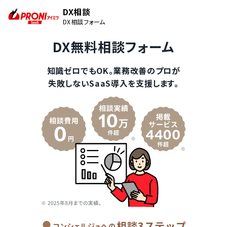
DX相談
DX相談フォーム
DX無料相談フォーム
知識ゼロでもOK。業務改善のプロが
失敗しないSaaS導入を支援します。
相談3ステップ
コンシェルジュへの