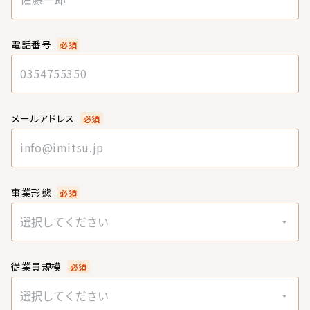
電話番号
必須
メールアドレス
必須
事業形態
必須
選択してください
従業員規模
必須
選択してください