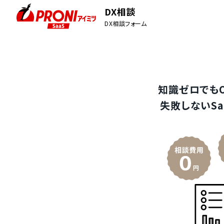
DX相談
DX相談フォーム
知識ゼロでも
失敗しないSa