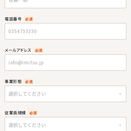
電話番号
必須
メールアドレス
必須
事業形態
必須
選択してください
従業員規模
必須
選択してください