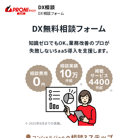
DX相談
DX相談フォーム
DX無料相談フォーム
知識ゼロでもOK。業務改善のプロが
失敗しないSaaS導入を支援します。
相談3ステップ
コンシェルジュへの