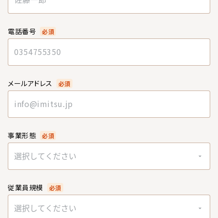
電話番号
必須
メールアドレス
必須
事業形態
必須
選択してください
従業員規模
必須
選択してください