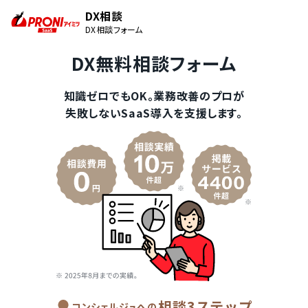
DX相談
DX相談フォーム
DX無料相談フォーム
知識ゼロでもOK。業務改善のプロが
失敗しないSaaS導入を支援します。
相談3ステップ
コンシェルジュへの