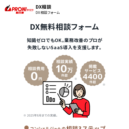
DX相談
DX相談フォーム
DX無料相談フォーム
知識ゼロでもOK。業務改善のプロが
失敗しないSaaS導入を支援します。
相談3ステップ
コンシェルジュへの