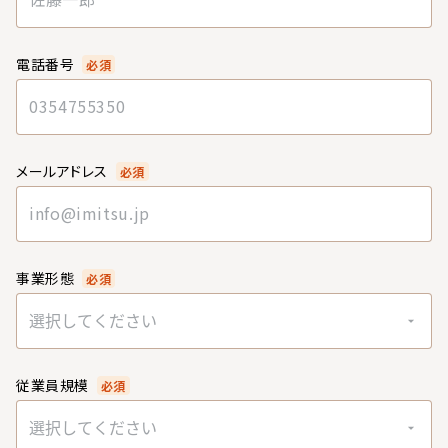
電話番号
必須
メールアドレス
必須
事業形態
必須
選択してください
従業員規模
必須
選択してください