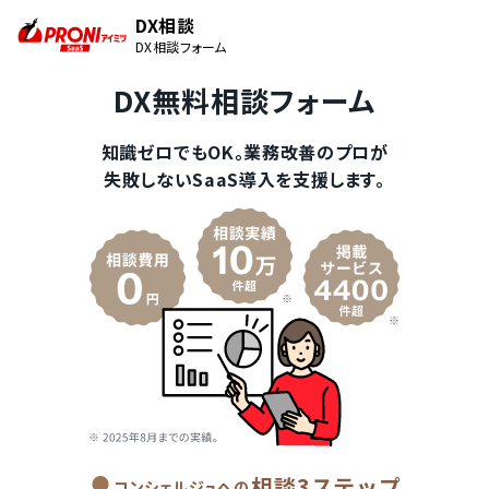
DX相談
DX相談フォーム
DX無料相談フォーム
知識ゼロでもOK。業務改善のプロが
失敗しないSaaS導入を支援します。
相談3ステップ
コンシェルジュへの