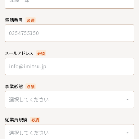
電話番号
必須
メールアドレス
必須
事業形態
必須
選択してください
従業員規模
必須
選択してください