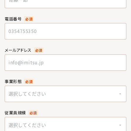
電話番号
必須
メールアドレス
必須
事業形態
必須
選択してください
従業員規模
必須
選択してください