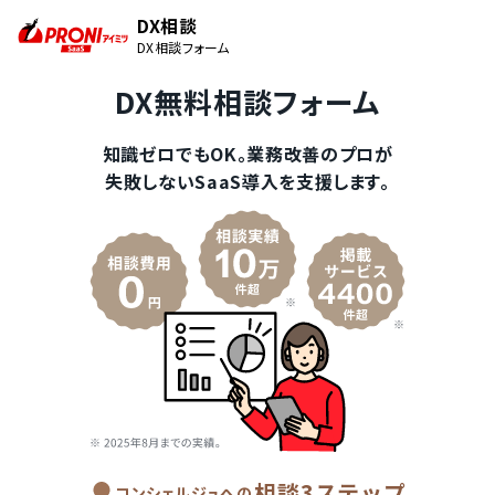
DX相談
DX相談フォーム
DX無料相談フォーム
知識ゼロでもOK。業務改善のプロが
失敗しないSaaS導入を支援します。
相談3ステップ
コンシェルジュへの