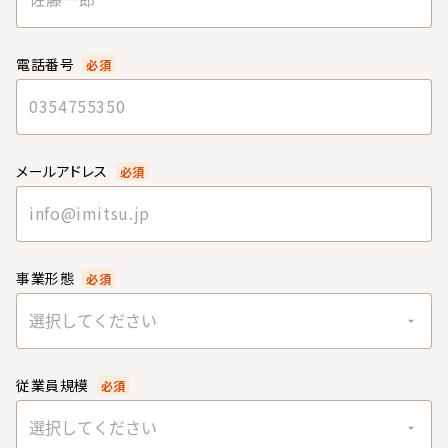
電話番号
必須
メールアドレス
必須
事業形態
必須
選択してください
従業員規模
必須
選択してください