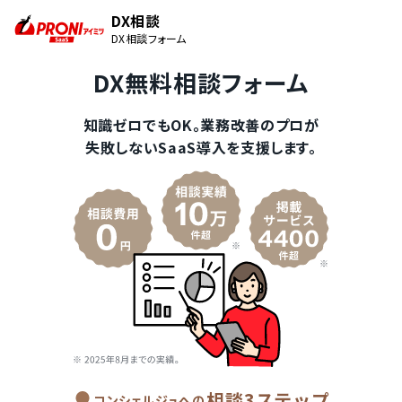
DX相談
DX相談フォーム
DX無料相談フォーム
知識ゼロでもOK。業務改善のプロが
失敗しないSaaS導入を支援します。
相談3ステップ
コンシェルジュへの