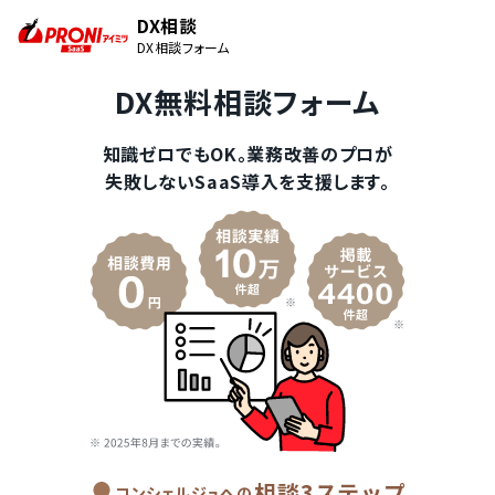
DX相談
DX相談フォーム
DX無料相談フォーム
知識ゼロでもOK。業務改善のプロが
失敗しないSaaS導入を支援します。
相談3ステップ
コンシェルジュへの