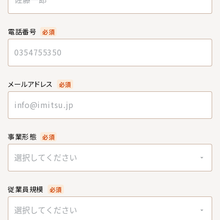
電話番号
必須
メールアドレス
必須
事業形態
必須
選択してください
従業員規模
必須
選択してください