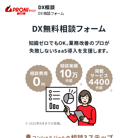
DX相談
DX相談フォーム
DX無料相談フォーム
知識ゼロでもOK。業務改善のプロが
失敗しないSaaS導入を支援します。
相談3ステップ
コンシェルジュへの