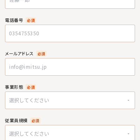
電話番号
必須
メールアドレス
必須
事業形態
必須
選択してください
従業員規模
必須
選択してください