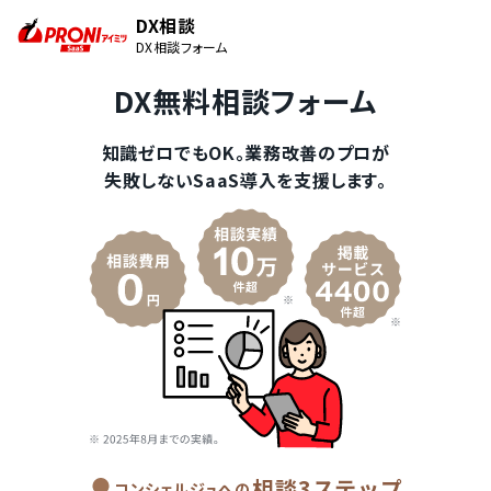
DX相談
DX相談フォーム
DX無料相談フォーム
知識ゼロでもOK。業務改善のプロが
失敗しないSaaS導入を支援します。
相談3ステップ
コンシェルジュへの