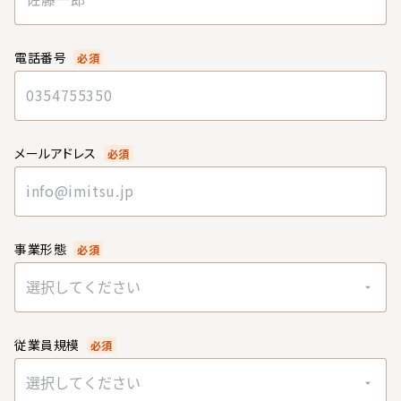
電話番号
必須
メールアドレス
必須
事業形態
必須
選択してください
従業員規模
必須
選択してください