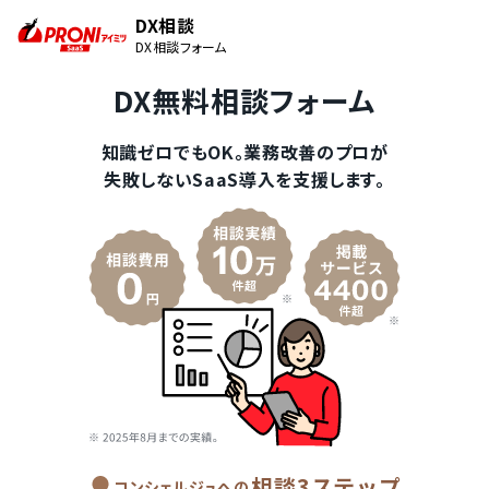
DX相談
DX相談フォーム
DX無料相談フォーム
知識ゼロでもOK。業務改善のプロが
失敗しないSaaS導入を支援します。
相談3ステップ
コンシェルジュへの