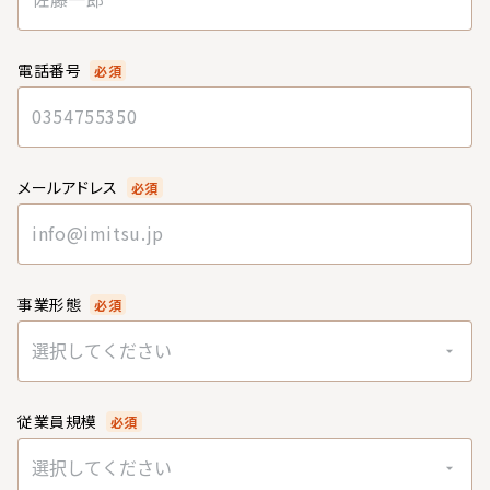
電話番号
必須
メールアドレス
必須
事業形態
必須
選択してください
従業員規模
必須
選択してください