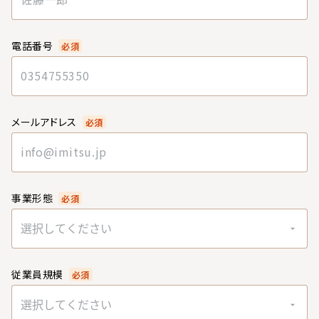
電話番号
必須
メールアドレス
必須
事業形態
必須
選択してください
従業員規模
必須
選択してください