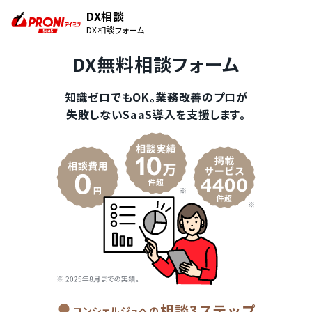
DX相談
DX相談フォーム
DX無料相談フォーム
知識ゼロでもOK。業務改善のプロが
失敗しないSaaS導入を支援します。
相談3ステップ
コンシェルジュへの