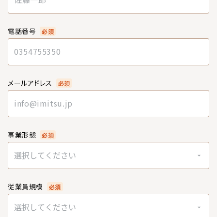
電話番号
必須
メールアドレス
必須
事業形態
必須
選択してください
従業員規模
必須
選択してください