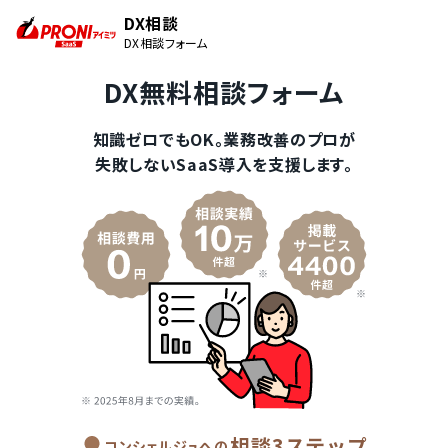
DX相談
DX相談フォーム
DX無料相談フォーム
知識ゼロでもOK。業務改善のプロが
失敗しないSaaS導入を支援します。
相談3ステップ
コンシェルジュへの