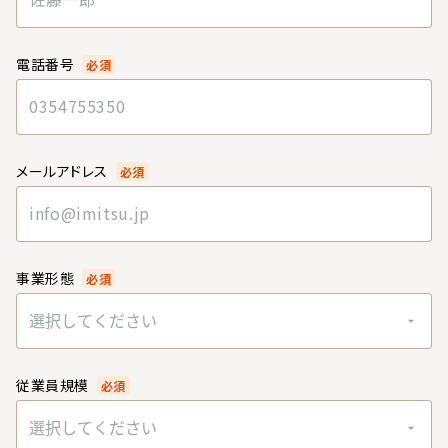
電話番号
必須
メールアドレス
必須
事業形態
必須
選択してください
従業員規模
必須
選択してください