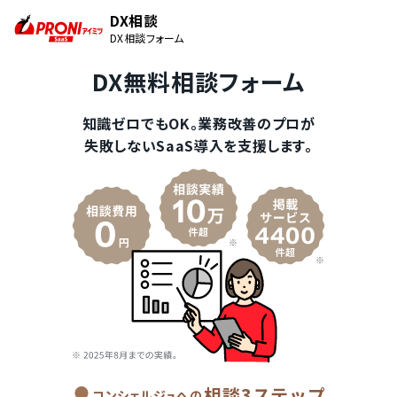
DX相談
DX相談フォーム
DX無料相談フォーム
知識ゼロでもOK。業務改善のプロが
失敗しないSaaS導入を支援します。
相談3ステップ
コンシェルジュへの