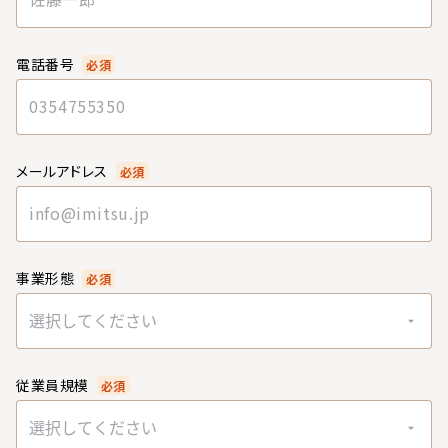
電話番号
必須
メールアドレス
必須
事業形態
必須
選択してください
従業員規模
必須
選択してください