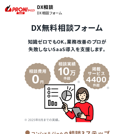
DX相談
DX相談フォーム
DX無料相談フォーム
知識ゼロでもOK。業務改善のプロが
失敗しないSaaS導入を支援します。
相談3ステップ
コンシェルジュへの