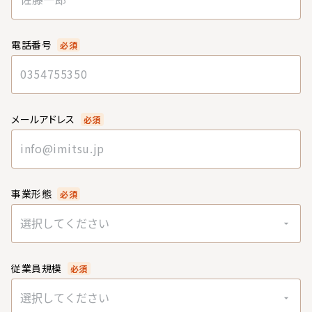
電話番号
必須
メールアドレス
必須
事業形態
必須
選択してください
従業員規模
必須
選択してください