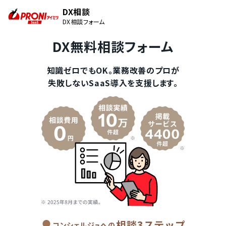
DX相談
DX相談フォーム
DX無料相談フォーム
知識ゼロでもOK。業務改善のプロが
失敗しないSaaS導入を支援します。
相談3ステップ
コンシェルジュへの