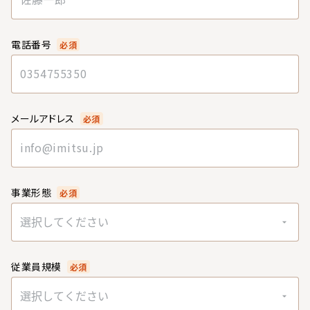
電話番号
必須
メールアドレス
必須
事業形態
必須
選択してください
従業員規模
必須
選択してください