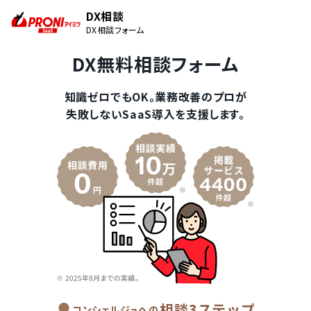
DX相談
DX相談フォーム
DX無料相談フォーム
知識ゼロでもOK。業務改善のプロが
失敗しないSaaS導入を支援します。
相談3ステップ
コンシェルジュへの