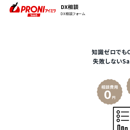
DX相談
DX相談フォーム
知識ゼロでも
失敗しないSa