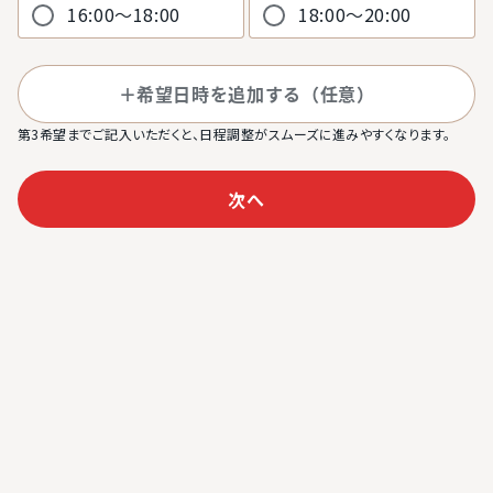
16:00〜18:00
18:00〜20:00
＋
希望日時を追加する（任意）
第3希望までご記入いただくと、日程調整がスムーズに進みやすくなります。
次へ